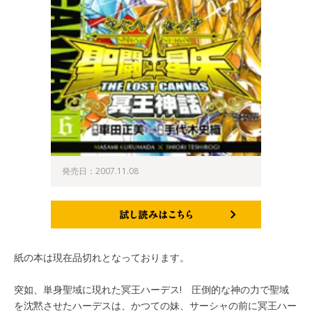
発売日：2007.11.08
試し読みはこちら
紙の本は現在品切れとなっております。
突如、単身聖域に現れた冥王ハーデス! 圧倒的な神の力で聖域
を沈黙させたハーデスは、かつての妹、サーシャの前に冥王ハー