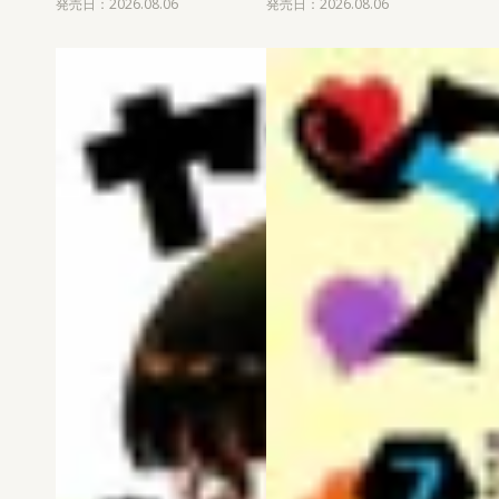
発売日：2026.08.06
発売日：2026.08.06