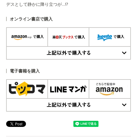
デスとして静かに降り立つが…!?
オンライン書店で購入
上記以外で購入する
電子書籍を購入
上記以外で購入する