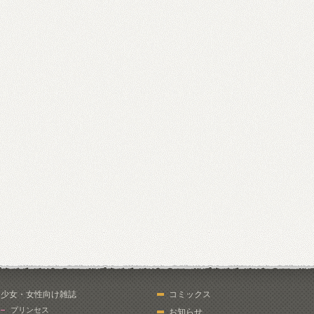
少女・女性向け雑誌
コミックス
プリンセス
お知らせ