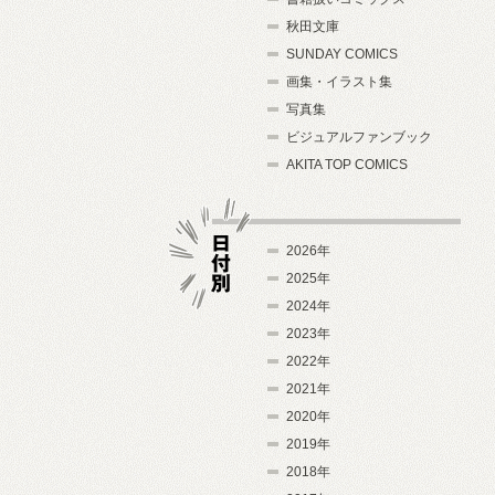
秋田文庫
SUNDAY COMICS
画集・イラスト集
写真集
ビジュアルファンブック
AKITA TOP COMICS
2026年
2025年
2024年
日付別
2023年
2022年
2021年
2020年
2019年
2018年