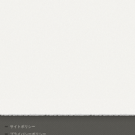
サイトポリシー
プライバシーポリシー