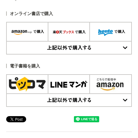
オンライン書店で購入
上記以外で購入する
電子書籍を購入
上記以外で購入する