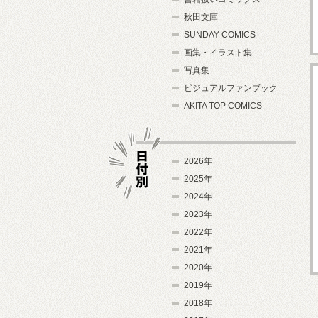
秋田文庫
SUNDAY COMICS
画集・イラスト集
写真集
ビジュアルファンブック
AKITA TOP COMICS
2026年
2025年
2024年
日付別
2023年
2022年
2021年
2020年
2019年
2018年