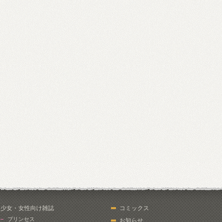
少女・女性向け雑誌
コミックス
プリンセス
お知らせ