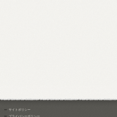
サイトポリシー
プライバシーポリシー