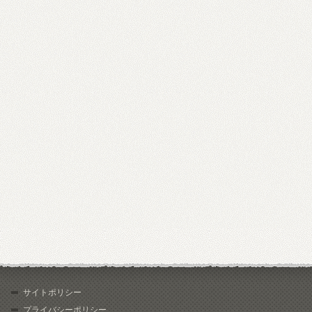
サイトポリシー
プライバシーポリシー