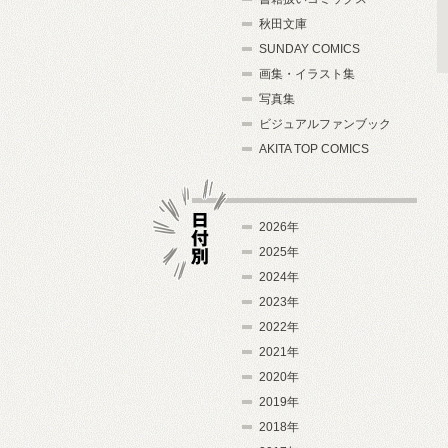
秋田文庫
SUNDAY COMICS
画集・イラスト集
写真集
ビジュアルファンブック
AKITA TOP COMICS
2026年
2025年
2024年
日付別
2023年
2022年
2021年
2020年
2019年
2018年