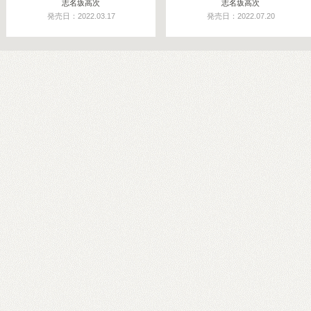
志名坂高次
志名坂高次
発売日：2022.03.17
発売日：2022.07.20