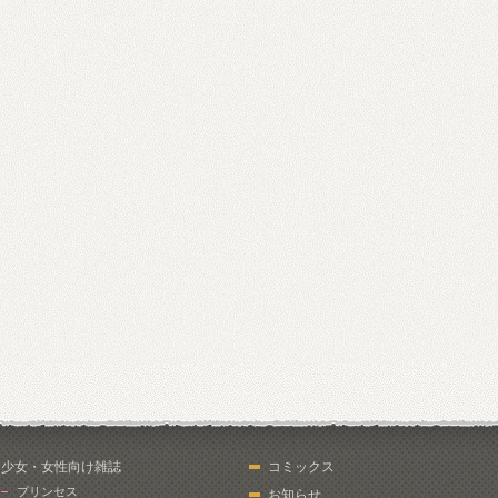
少女・女性向け雑誌
コミックス
プリンセス
お知らせ