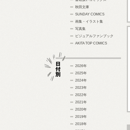
秋田文庫
SUNDAY COMICS
画集・イラスト集
写真集
ビジュアルファンブック
AKITA TOP COMICS
2026年
2025年
2024年
日付別
2023年
2022年
2021年
2020年
2019年
2018年