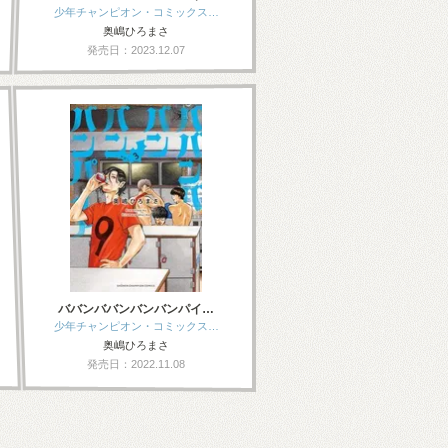
少年チャンピオン・コミックス…
奥嶋ひろまさ
発売日：2023.12.07
ババンババンバンバンパイ…
少年チャンピオン・コミックス…
奥嶋ひろまさ
発売日：2022.11.08