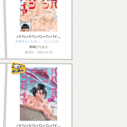
ババンババンバンバンパイ…
少年チャンピオン・コミックス…
奥嶋ひろまさ
発売日：2024.12.16
ババンババンバンバンパイ…