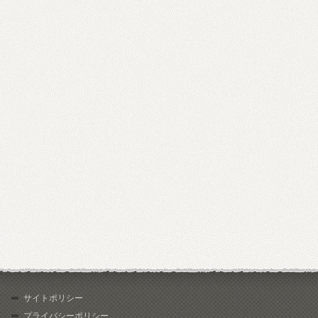
サイトポリシー
プライバシーポリシー