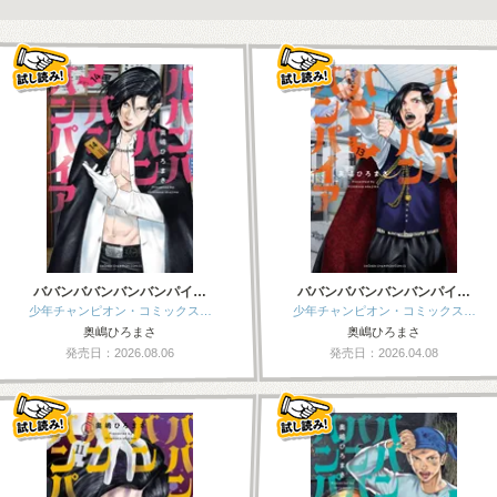
ババンババンバンバンパイ…
ババンババンバンバンパイ…
少年チャンピオン・コミックス…
少年チャンピオン・コミックス…
奥嶋ひろまさ
奥嶋ひろまさ
発売日：2026.08.06
発売日：2026.04.08