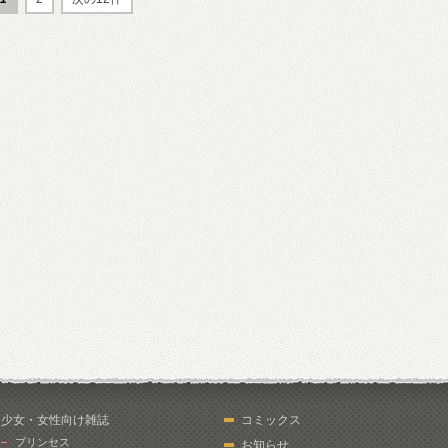
少女・女性向け雑誌
コミックス
プリンセス
お知らせ