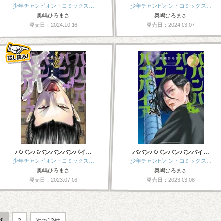
少年チャンピオン・コミックス…
少年チャンピオン・コミックス…
奥嶋ひろまさ
奥嶋ひろまさ
発売日：2024.10.16
発売日：2024.03.07
ババンババンバンバンパイ…
ババンババンバンバンパイ…
少年チャンピオン・コミックス…
少年チャンピオン・コミックス…
奥嶋ひろまさ
奥嶋ひろまさ
発売日：2023.07.06
発売日：2023.03.08
1
2
次の12件