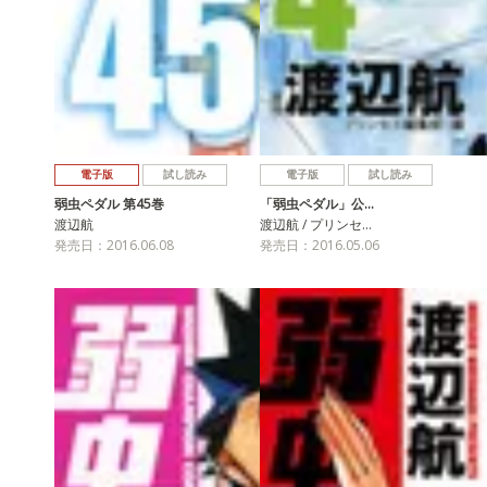
電子版
試し読み
電子版
試し読み
弱虫ペダル 第45巻
「弱虫ペダル」公…
渡辺航
渡辺航 / プリンセ…
発売日：2016.06.08
発売日：2016.05.06