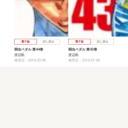
電子版
試し読み
電子版
試し読み
弱虫ペダル 第44巻
弱虫ペダル 第43巻
渡辺航
渡辺航
発売日：2016.03.08
発売日：2016.01.08