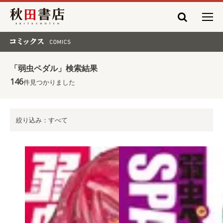
秋田書店
コミックス COMICS
「弱虫ペダル」検索結果
146
件見つかりました
絞り込み：すべて