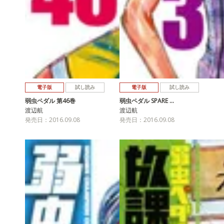
電子版
試し読み
電子版
試し読み
弱虫ペダル 第46巻
弱虫ペダル SPARE …
渡辺航
渡辺航
発売日：2016.09.08
発売日：2016.09.08