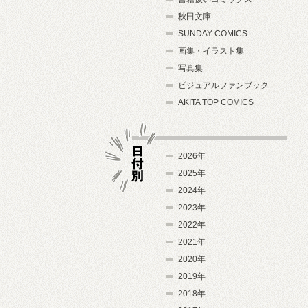
秋田文庫
SUNDAY COMICS
画集・イラスト集
写真集
ビジュアルファンブック
AKITA TOP COMICS
2026年
2025年
2024年
日付別
2023年
2022年
2021年
2020年
2019年
2018年