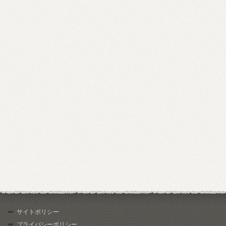
サイトポリシー
プライバシーポリシー