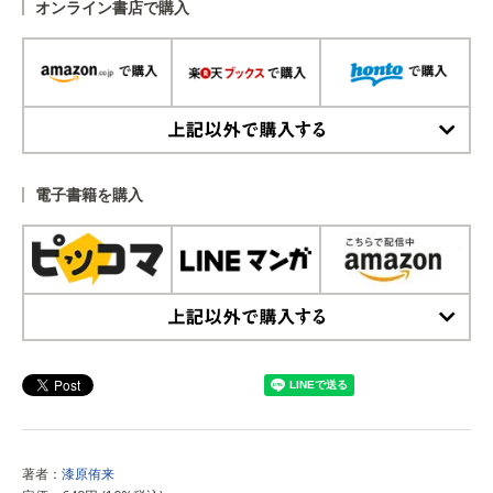
オンライン書店で購入
上記以外で購入する
電子書籍を購入
上記以外で購入する
著者：
漆原侑来