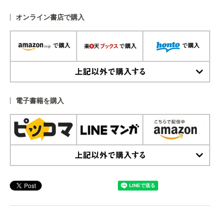
オンライン書店で購入
上記以外で購入する
電子書籍を購入
上記以外で購入する