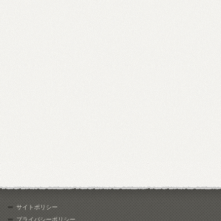
サイトポリシー
プライバシーポリシー