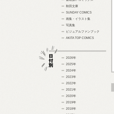
秋田文庫
SUNDAY COMICS
画集・イラスト集
写真集
ビジュアルファンブック
AKITA TOP COMICS
2026年
2025年
2024年
日付別
2023年
2022年
2021年
2020年
2019年
2018年