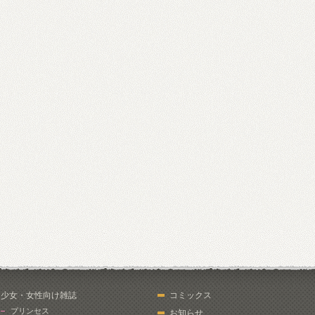
少女・女性向け雑誌
コミックス
プリンセス
お知らせ