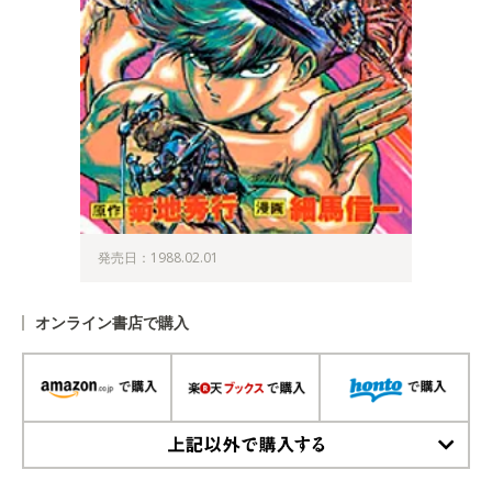
発売日：1988.02.01
オンライン書店で購入
上記以外で購入する