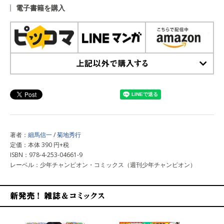
電子書籍を購入
上記以外で購入する
著者：
細馬信一
/
菊地秀行
定価：本体 390 円+税
ISBN：978-4-253-04661-9
レーベル：少年チャンピオン・コミックス（週刊少年チャンピオン）
新発売！雑誌&コミックス