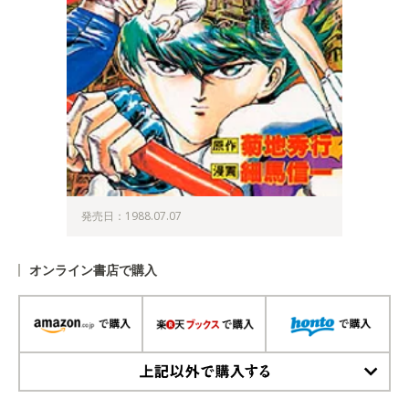
発売日：1988.07.07
オンライン書店で購入
上記以外で購入する