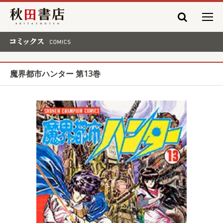
秋田書店
コミックス COMICS
魔界都市ハンター 第13巻