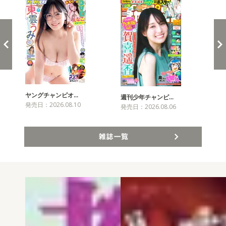
ヤングチャンピオ…
チャ
週刊少年チャンピ…
発売日：2026.08.10
発売
発売日：2026.08.06
雑誌一覧