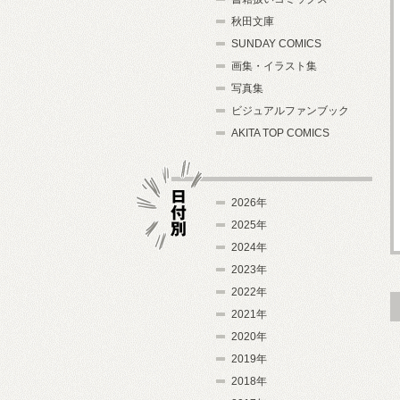
秋田文庫
SUNDAY COMICS
画集・イラスト集
写真集
ビジュアルファンブック
AKITA TOP COMICS
2026年
2025年
2024年
日付別
2023年
2022年
2021年
2020年
2019年
2018年