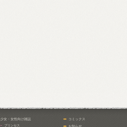
少女・女性向け雑誌
コミックス
プリンセス
お知らせ