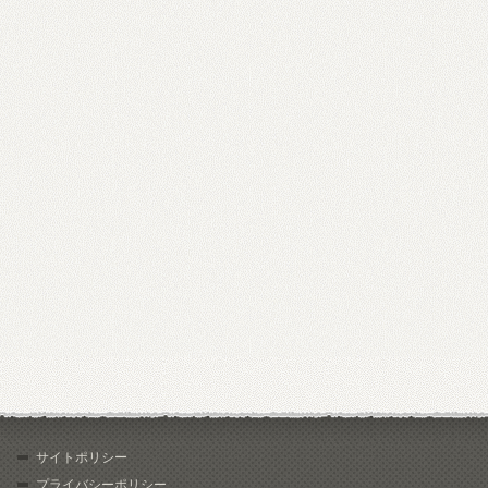
サイトポリシー
プライバシーポリシー