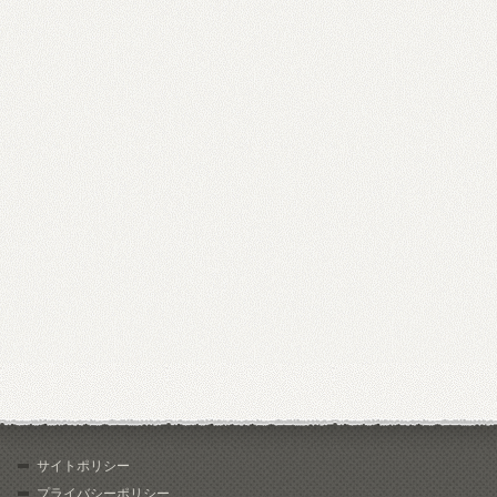
サイトポリシー
プライバシーポリシー