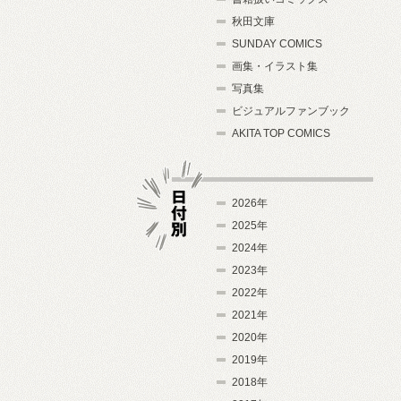
秋田文庫
SUNDAY COMICS
画集・イラスト集
写真集
ビジュアルファンブック
AKITA TOP COMICS
2026年
2025年
2024年
日付別
2023年
2022年
2021年
2020年
2019年
2018年