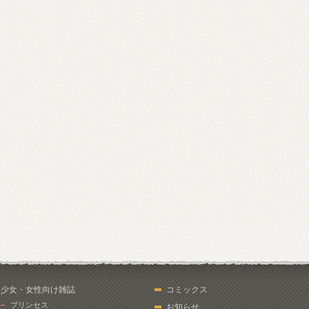
少女・女性向け雑誌
コミックス
プリンセス
お知らせ