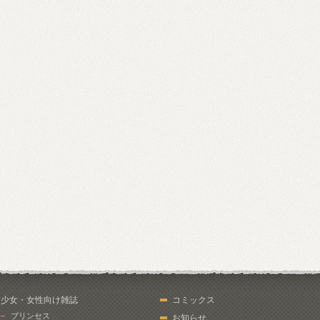
少女・女性向け雑誌
コミックス
プリンセス
お知らせ