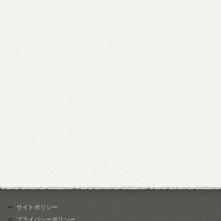
サイトポリシー
プライバシーポリシー