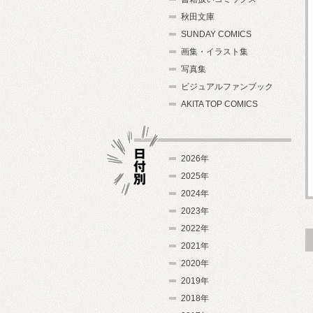
秋田文庫
SUNDAY COMICS
画集・イラスト集
写真集
ビジュアルファンブック
AKITA TOP COMICS
2026年
2025年
2024年
日付別
2023年
2022年
2021年
2020年
2019年
2018年