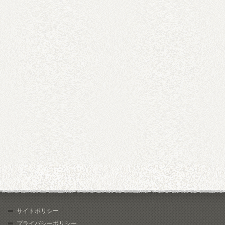
サイトポリシー
プライバシーポリシー