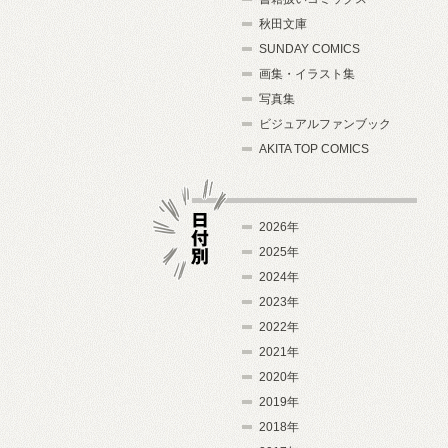
秋田文庫
SUNDAY COMICS
画集・イラスト集
写真集
ビジュアルファンブック
AKITA TOP COMICS
2026年
2025年
2024年
日付別
2023年
2022年
2021年
2020年
2019年
2018年