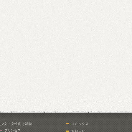
少女・女性向け雑誌
コミックス
プリンセス
お知らせ