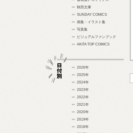
秋田文庫
SUNDAY COMICS
画集・イラスト集
写真集
ビジュアルファンブック
AKITA TOP COMICS
2026年
2025年
2024年
日付別
2023年
2022年
2021年
2020年
2019年
2018年