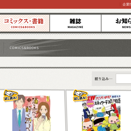
企業
コミックス
雑誌
お知らせ
すべて
新刊情報