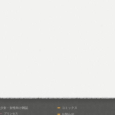
少女・女性向け雑誌
コミックス
プリンセス
お知らせ