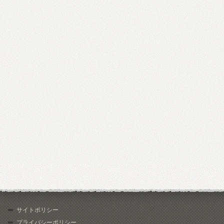
サイトポリシー
プライバシーポリシー