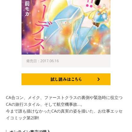
発売日：2017.06.16
試し読みはこちら
CA合コン、メイク、ファーストクラスの裏側や緊急時に役立つ
CAの旅行スタイル、そして航空機事故…。
今まで誰も描けなかったCAの真実の姿を描いた、お仕事エッセ
イコミック第2弾!!
オンライン書店で購入