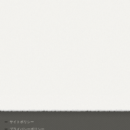
サイトポリシー
プライバシーポリシー