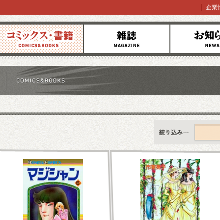
企業
コミックス
雑誌
お知らせ
すべて
新刊情報