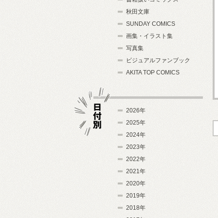
秋田文庫
SUNDAY COMICS
画集・イラスト集
写真集
ビジュアルファンブック
AKITA TOP COMICS
2026年
2025年
2024年
日付別
2023年
2022年
2021年
2020年
2019年
2018年