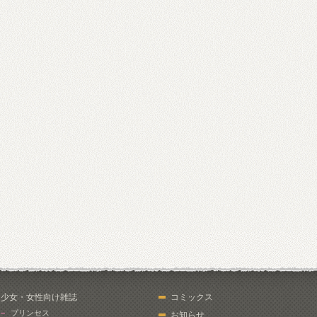
少女・女性向け雑誌
コミックス
プリンセス
お知らせ