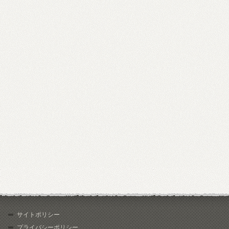
サイトポリシー
プライバシーポリシー