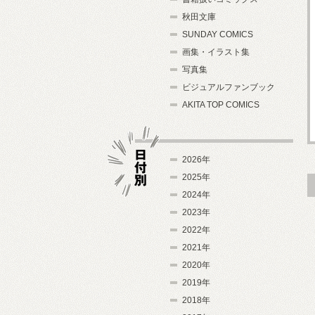
秋田文庫
SUNDAY COMICS
画集・イラスト集
写真集
ビジュアルファンブック
AKITA TOP COMICS
2026年
2025年
2024年
日付別
2023年
2022年
2021年
2020年
2019年
2018年