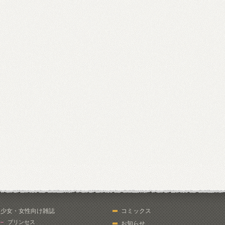
少女・女性向け雑誌
コミックス
プリンセス
お知らせ