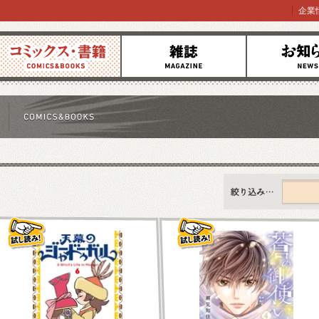
企業
コミックス
雑誌
お知らせ
すべて
新刊情報