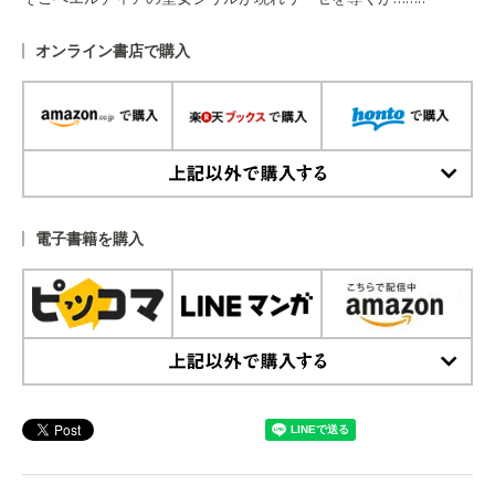
オンライン書店で購入
上記以外で購入する
電子書籍を購入
上記以外で購入する