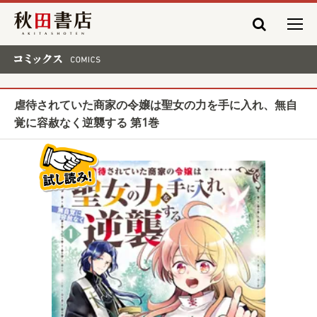
秋田書店
コミックス COMICS
虐待されていた商家の令嬢は聖女の力を手に入れ、無自
覚に容赦なく逆襲する 第1巻