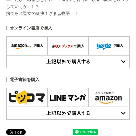
していくが…！？
捨てられ聖女の爽快！ざまぁ物語！！
オンライン書店で購入
上記以外で購入する
電子書籍を購入
上記以外で購入する