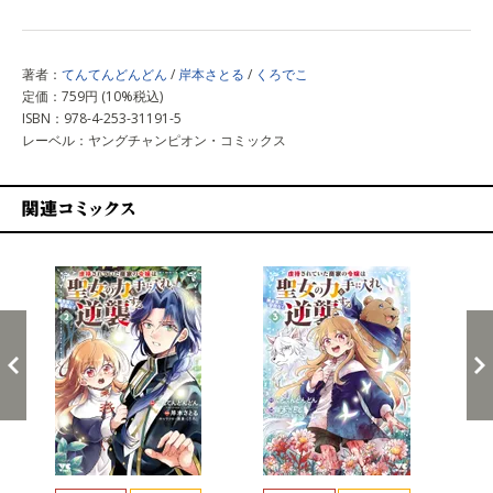
著者：
てんてんどんどん
/
岸本さとる
/
くろでこ
定価：759円 (10%税込)
ISBN：978-4-253-31191-5
レーベル：ヤングチャンピオン・コミックス
関連コミックス
戻る
進む