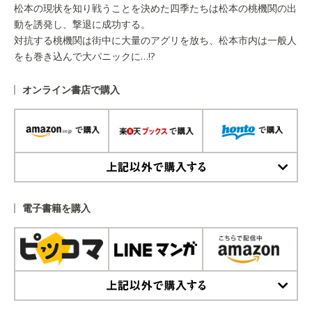
松本の現状を知り戦うことを決めた四季たちは松本の桃機関の出
動を誘発し、撃退に成功する。
対抗する桃機関は街中に大量のアグリを放ち、松本市内は一般人
をも巻き込んで大パニックに…!?
オンライン書店で購入
上記以外で購入する
電子書籍を購入
上記以外で購入する