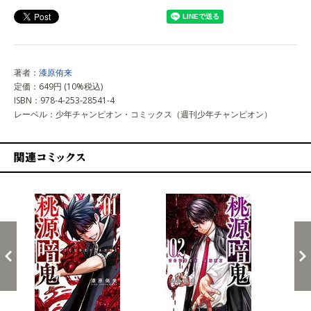
著者：
漆原侑来
定価：649円 (10%税込)
ISBN：978-4-253-28541-4
レーベル：少年チャンピオン・コミックス（週刊少年チャンピオン）
関連コミックス