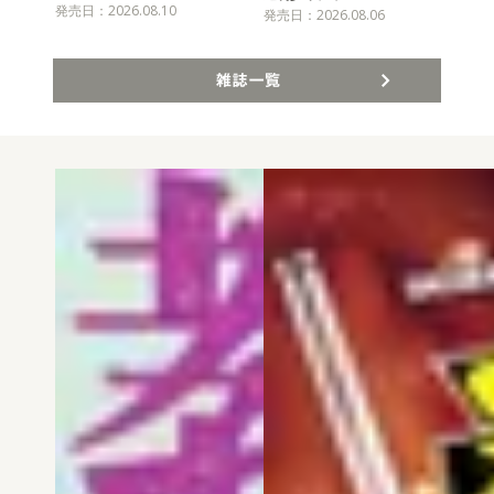
発売日：2026.08.10
発売
発売日：2026.08.06
雑誌一覧