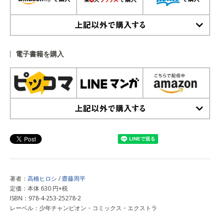
上記以外で購入する
電子書籍を購入
上記以外で購入する
著者：
高橋ヒロシ
/
齋藤周平
定価：本体 630 円+税
ISBN：978-4-253-25278-2
レーベル：少年チャンピオン・コミックス・エクストラ