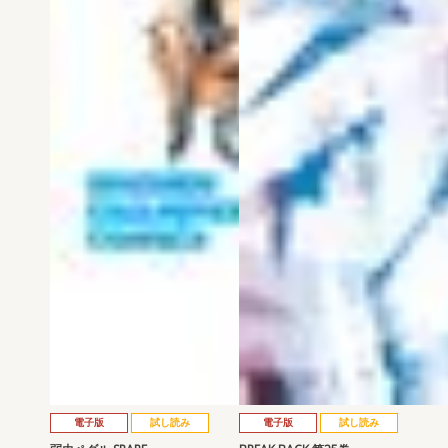
電子版
試し読み
電子版
試し読み