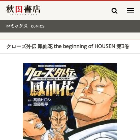
秋田書店
コミックス COMICS
クローズ外伝 鳳仙花 the beginning of HOUSEN 第3巻