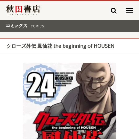
秋田書店
コミックス COMICS
クローズ外伝 鳳仙花 the beginning of HOUSEN