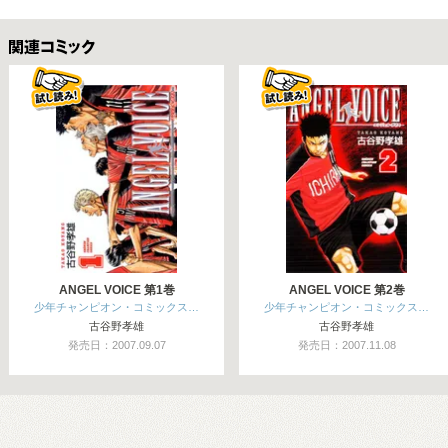
関連コミックス
ANGEL VOICE 第1巻
ANGEL VOICE 第2巻
少年チャンピオン・コミックス…
少年チャンピオン・コミックス…
古谷野孝雄
古谷野孝雄
発売日：2007.09.07
発売日：2007.11.08