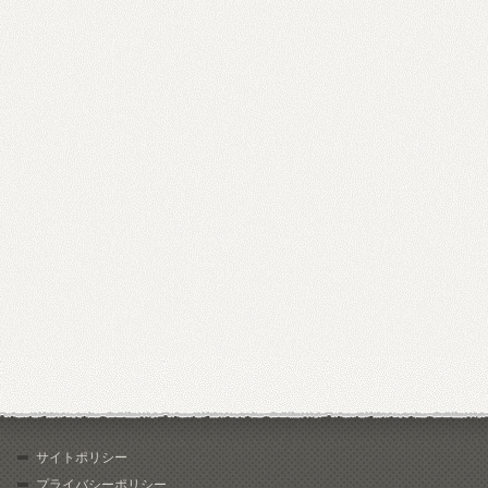
サイトポリシー
プライバシーポリシー