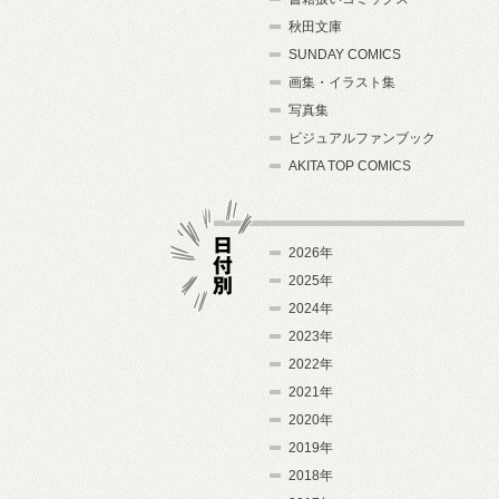
秋田文庫
SUNDAY COMICS
画集・イラスト集
写真集
ビジュアルファンブック
AKITA TOP COMICS
2026年
2025年
2024年
日付別
2023年
2022年
2021年
2020年
2019年
2018年