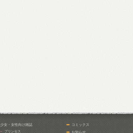
少女・女性向け雑誌
コミックス
プリンセス
お知らせ