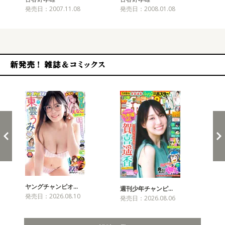
発売日：2007.11.08
発売日：2008.01.08
発売
新発売！雑誌&コミックス
ヤングチャンピオ…
チャ
週刊少年チャンピ…
発売日：2026.08.10
発売
発売日：2026.08.06