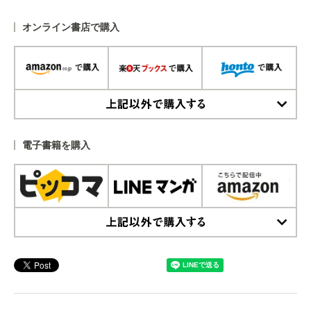
オンライン書店で購入
上記以外で購入する
電子書籍を購入
上記以外で購入する