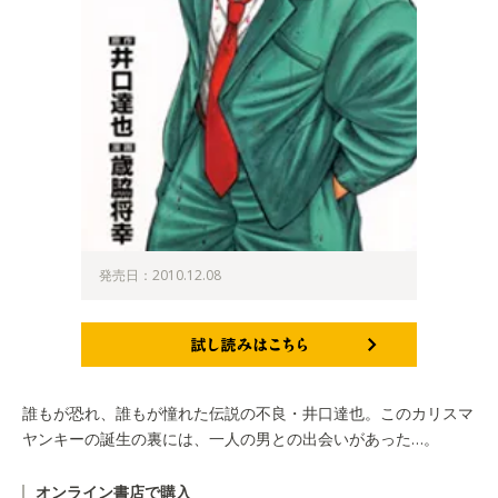
発売日：2010.12.08
試し読みはこちら
誰もが恐れ、誰もが憧れた伝説の不良・井口達也。このカリスマ
ヤンキーの誕生の裏には、一人の男との出会いがあった…。
オンライン書店で購入