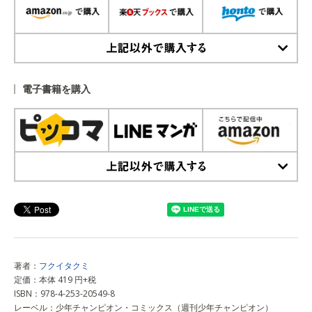
上記以外で購入する
電子書籍を購入
上記以外で購入する
著者：
フクイタクミ
定価：本体 419 円+税
ISBN：978-4-253-20549-8
レーベル：少年チャンピオン・コミックス（週刊少年チャンピオン）