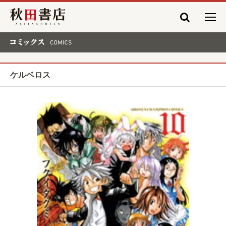
秋田書店
コミックス COMICS
ケルベロス