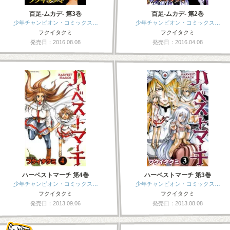
百足-ムカデ- 第3巻
百足-ムカデ- 第2巻
少年チャンピオン・コミックス…
少年チャンピオン・コミックス…
フクイタクミ
フクイタクミ
発売日：2016.08.08
発売日：2016.04.08
ハーベストマーチ 第4巻
ハーベストマーチ 第3巻
少年チャンピオン・コミックス…
少年チャンピオン・コミックス…
フクイタクミ
フクイタクミ
発売日：2013.09.06
発売日：2013.08.08