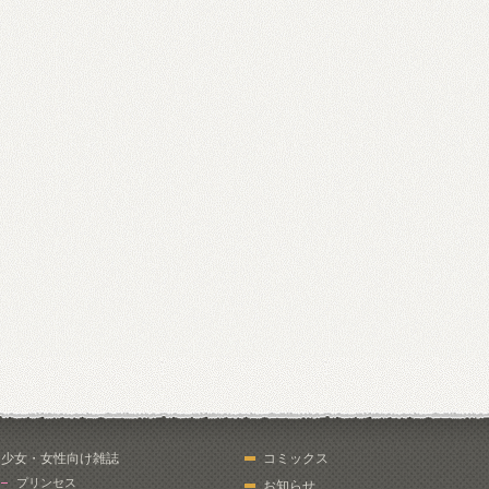
少女・女性向け雑誌
コミックス
プリンセス
お知らせ