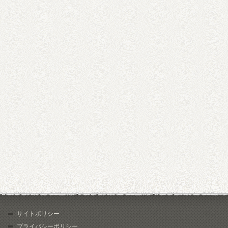
サイトポリシー
プライバシーポリシー