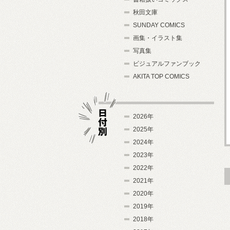
秋田文庫
SUNDAY COMICS
画集・イラスト集
写真集
ビジュアルファンブック
AKITA TOP COMICS
2026年
2025年
2024年
日付別
2023年
2022年
2021年
2020年
2019年
2018年