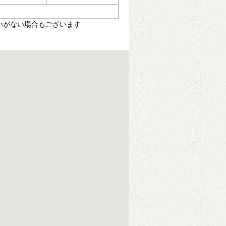
いがない場合もございます