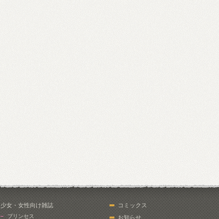
少女・女性向け雑誌
コミックス
プリンセス
お知らせ