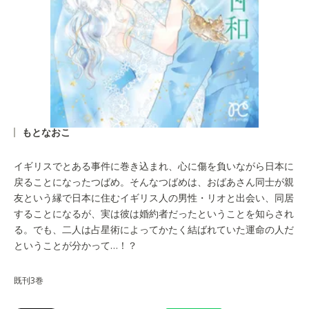
もとなおこ
イギリスでとある事件に巻き込まれ、心に傷を負いながら日本に
戻ることになったつばめ。そんなつばめは、おばあさん同士が親
友という縁で日本に住むイギリス人の男性・リオと出会い、同居
することになるが、実は彼は婚約者だったということを知らされ
る。でも、二人は占星術によってかたく結ばれていた運命の人だ
ということが分かって…！？
既刊3巻