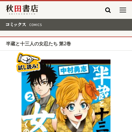
秋田書店
コミックス COMICS
半蔵と十三人の女忍たち 第2巻