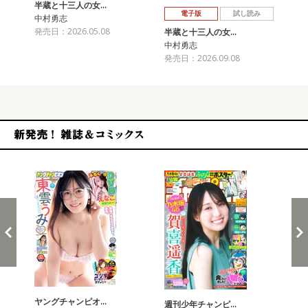
半蔵と十三人の女…
電子版
試し読み
中村勇志
発売日：2026.05.08
半蔵と十三人の女…
中村勇志
発売日：2026.09.08
新発売！雑誌&コミックス
ヤングチャンピオ…
チャ
週刊少年チャンピ…