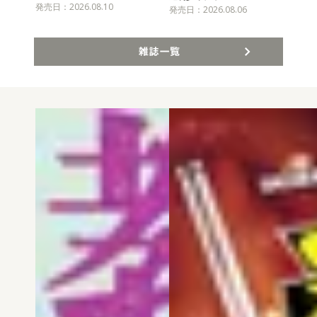
発売日：2026.08.10
発売
発売日：2026.08.06
雑誌一覧