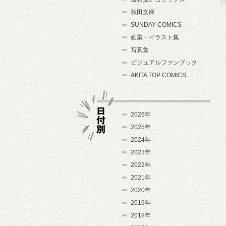
秋田文庫
SUNDAY COMICS
画集・イラスト集
写真集
ビジュアルファンブック
AKITA TOP COMICS
2026年
2025年
2024年
日付別
2023年
2022年
2021年
2020年
2019年
2018年