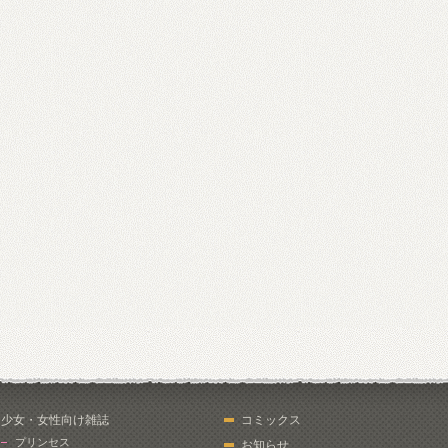
少女・女性向け雑誌
コミックス
プリンセス
お知らせ