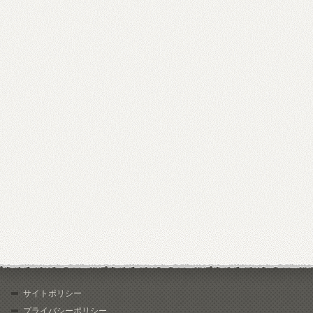
サイトポリシー
プライバシーポリシー