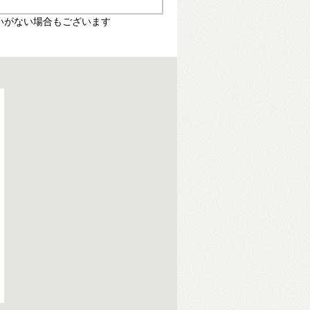
いがない場合もございます