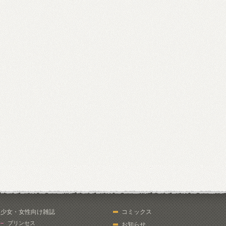
少女・女性向け雑誌
コミックス
プリンセス
お知らせ