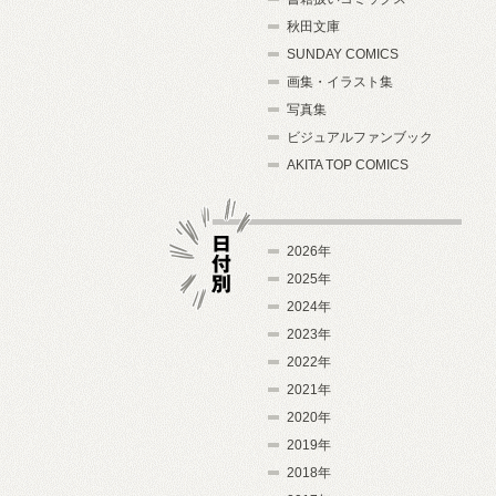
秋田文庫
SUNDAY COMICS
画集・イラスト集
写真集
ビジュアルファンブック
AKITA TOP COMICS
2026年
2025年
2024年
日付別
2023年
2022年
2021年
2020年
2019年
2018年