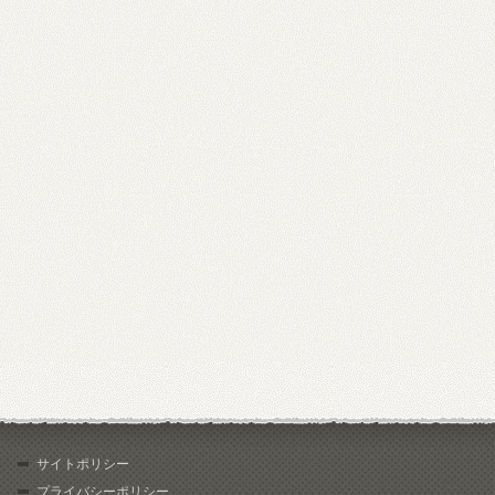
サイトポリシー
プライバシーポリシー