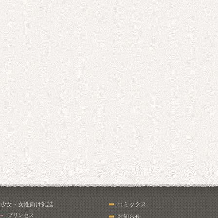
少女・女性向け雑誌
コミックス
プリンセス
お知らせ