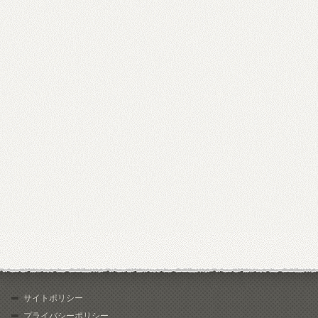
サイトポリシー
プライバシーポリシー