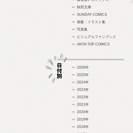
秋田文庫
SUNDAY COMICS
画集・イラスト集
写真集
ビジュアルファンブック
AKITA TOP COMICS
2026年
2025年
2024年
日付別
2023年
2022年
2021年
2020年
2019年
2018年