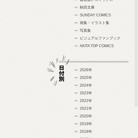
秋田文庫
SUNDAY COMICS
画集・イラスト集
写真集
ビジュアルファンブック
AKITA TOP COMICS
2026年
2025年
2024年
日付別
2023年
2022年
2021年
2020年
2019年
2018年