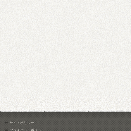
サイトポリシー
プライバシーポリシー