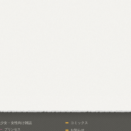
少女・女性向け雑誌
コミックス
プリンセス
お知らせ