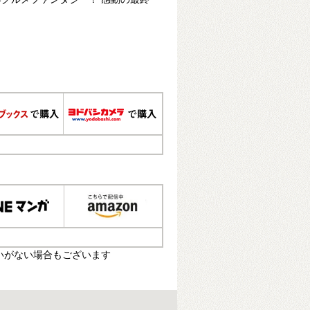
いがない場合もございます