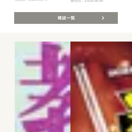
発売
発売日：2026.08.06
雑誌一覧