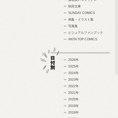
秋田文庫
SUNDAY COMICS
画集・イラスト集
写真集
ビジュアルファンブック
AKITA TOP COMICS
2026年
2025年
2024年
日付別
2023年
2022年
2021年
2020年
2019年
2018年