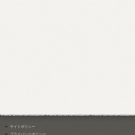
サイトポリシー
プライバシーポリシー