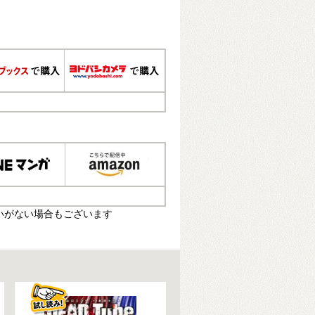
いがない場合もございます