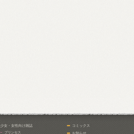
少女・女性向け雑誌
コミックス
プリンセス
お知らせ