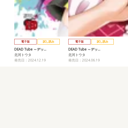
電子版
試し読み
電子版
試し読み
DEAD Tube ～デッ…
DEAD Tube ～デッ…
北河トウタ
北河トウタ
発売日：2024.12.19
発売日：2024.06.19