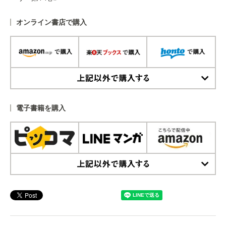
オンライン書店で購入
上記以外で購入する
電子書籍を購入
上記以外で購入する