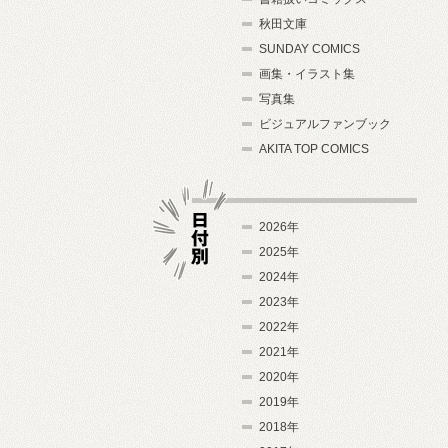
秋田文庫
SUNDAY COMICS
画集・イラスト集
写真集
ビジュアルファンブック
AKITA TOP COMICS
2026年
2025年
2024年
日付別
2023年
2022年
2021年
2020年
2019年
2018年