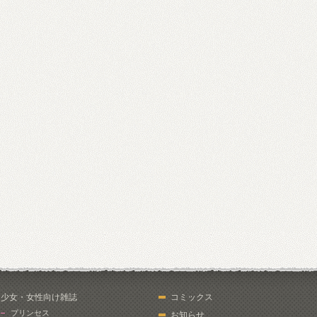
少女・女性向け雑誌
コミックス
プリンセス
お知らせ