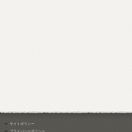
サイトポリシー
プライバシーポリシー