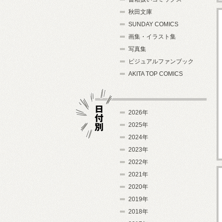
秋田文庫
SUNDAY COMICS
画集・イラスト集
写真集
ビジュアルファンブック
AKITA TOP COMICS
2026年
2025年
2024年
日付別
2023年
2022年
2021年
2020年
2019年
2018年