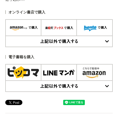
オンライン書店で購入
上記以外で購入する
電子書籍を購入
上記以外で購入する