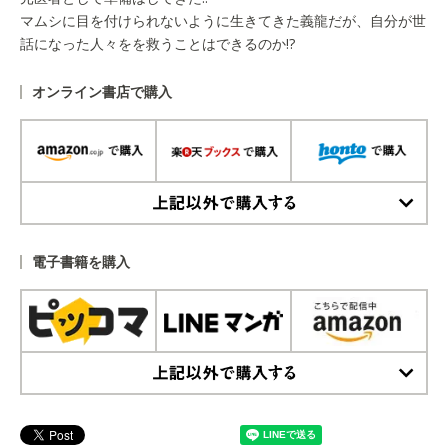
マムシに目を付けられないように生きてきた義龍だが、自分が世
話になった人々をを救うことはできるのか!?
オンライン書店で購入
上記以外で購入する
電子書籍を購入
上記以外で購入する