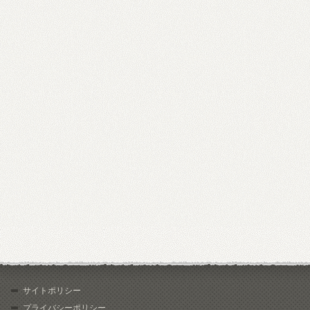
サイトポリシー
プライバシーポリシー