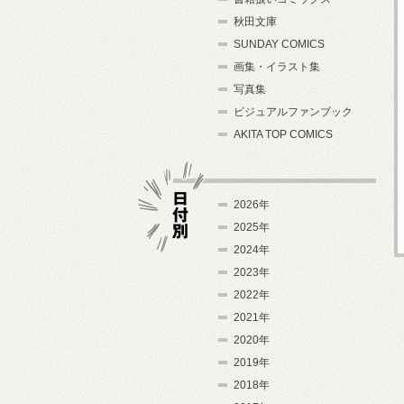
秋田文庫
SUNDAY COMICS
画集・イラスト集
写真集
ビジュアルファンブック
AKITA TOP COMICS
2026年
2025年
2024年
日付別
2023年
2022年
2021年
2020年
2019年
2018年