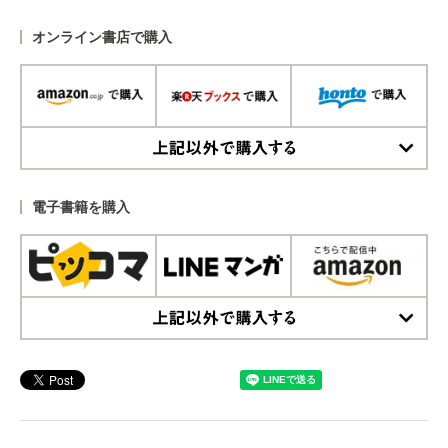
オンライン書店で購入
上記以外で購入する
電子書籍を購入
上記以外で購入する